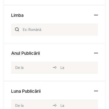
Limba
Anul Publicării
Luna Publicării