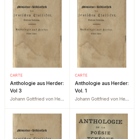
CARTE
CARTE
Anthologie aus Herder:
Anthologie aus Herder:
Vol 3
Vol. 1
Johann Gottfried von Herder
Johann Gottfried von Herder