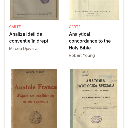
CARTE
CARTE
Analiza ideii de
Analytical
conventie în drept
concordance to the
Holy Bible
Mircea Djuvara
Robert Young