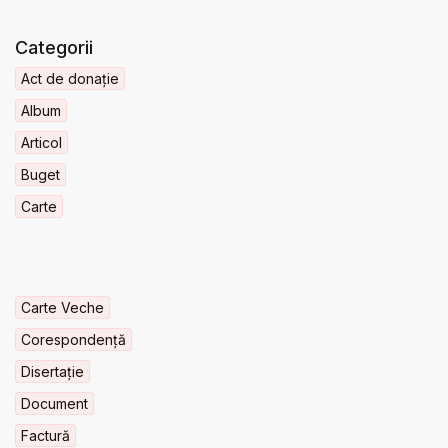
Categorii
Act de donație
Album
Articol
Buget
Carte
Carte Veche
Corespondență
Disertație
Document
Factură