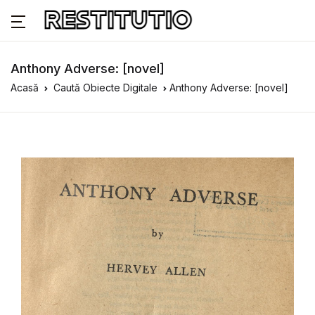
Anthony Adverse: [novel]
Acasă
Caută Obiecte Digitale
Anthony Adverse: [novel]