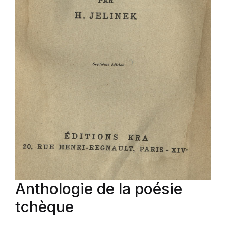
Anthologie de la poésie
tchèque