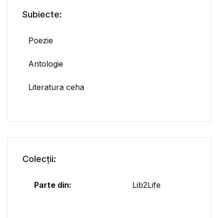
Subiecte:
Poezie
Antologie
Literatura ceha
Colecții:
Parte din:
Lib2Life