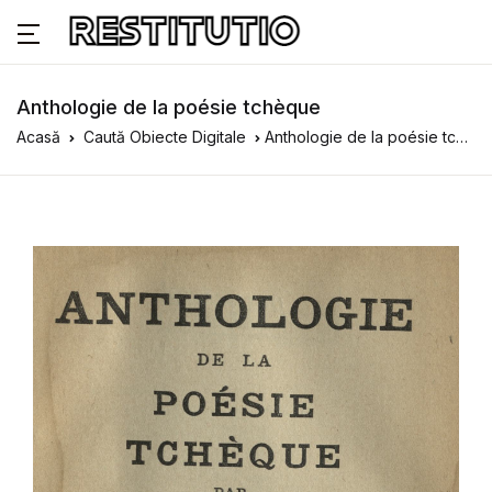
Anthologie de la poésie tchèque
Acasă
Caută Obiecte Digitale
Anthologie de la poésie tchèque