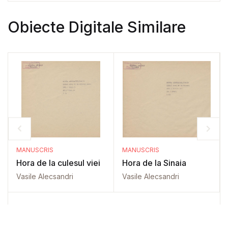
Obiecte Digitale Similare
MANUSCRIS
MANUSCRIS
Hora de la culesul viei
Hora de la Sinaia
Vasile Alecsandri
Vasile Alecsandri