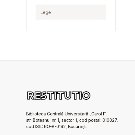
Biblioteca Centrală Universitară „Carol I”,
str. Boteanu, nr. 1, sector 1, cod postal: 010027,
cod ISIL: RO-B-0192, Bucureşti.