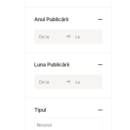
Anul Publicării
Luna Publicării
Tipul