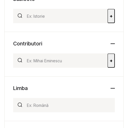
+
Contributori
+
Limba