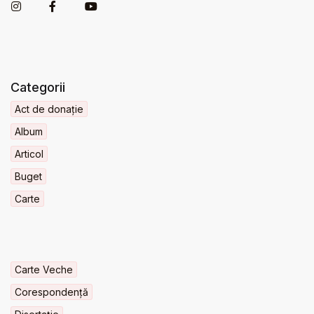
Categorii
Act de donație
Album
Articol
Buget
Carte
Carte Veche
Corespondență