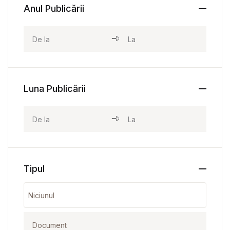
Anul Publicării
Luna Publicării
Tipul