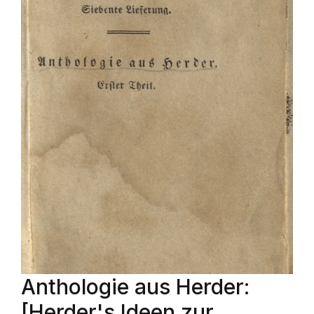
Anthologie aus Herder:
[Herder's Ideen zur