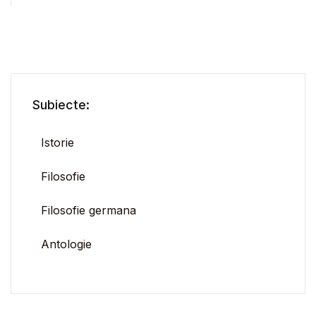
Subiecte:
Istorie
Filosofie
Filosofie germana
Antologie