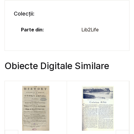
Colecții:
Parte din:
Lib2Life
Obiecte Digitale Similare