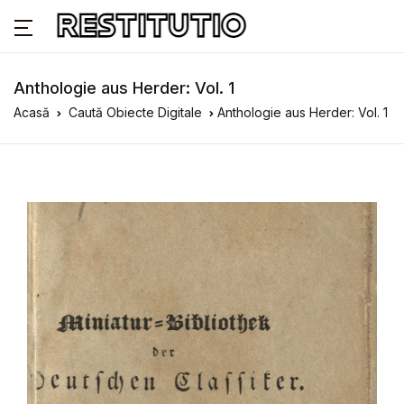
Anthologie aus Herder: Vol. 1
Acasă
Caută Obiecte Digitale
Anthologie aus Herder: Vol. 1