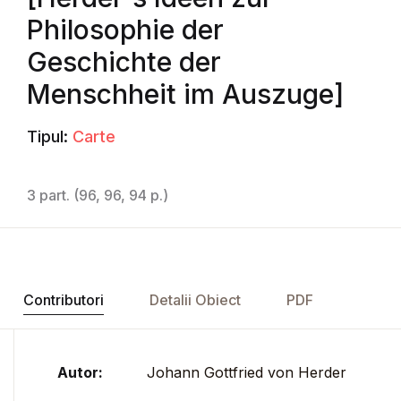
Philosophie der
Geschichte der
Menschheit im Auszuge]
Tipul:
Carte
3 part. (96, 96, 94 p.)
Contributori
Detalii Obiect
PDF
Autor:
Johann Gottfried von Herder