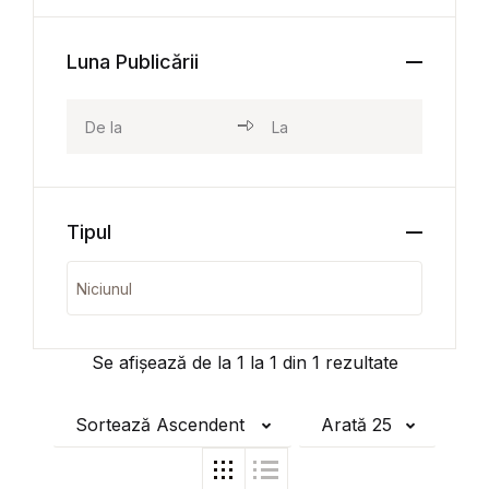
Luna Publicării
Tipul
Se afișează de la
1
la
1
din
1
rezultate
Sortează Ascendent
Arată 25