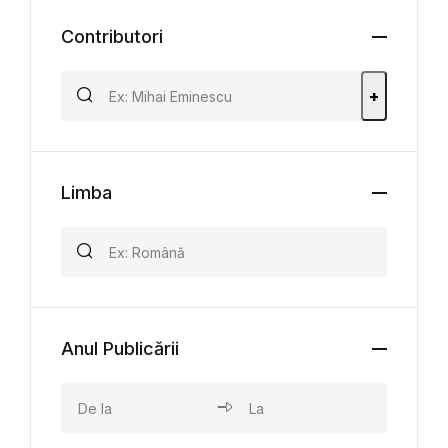
Contributori
+
Limba
Anul Publicării