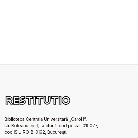
Biblioteca Centrală Universitară „Carol I”,
str. Boteanu, nr. 1, sector 1, cod postal: 010027,
cod ISIL: RO-B-0192, Bucureşti.