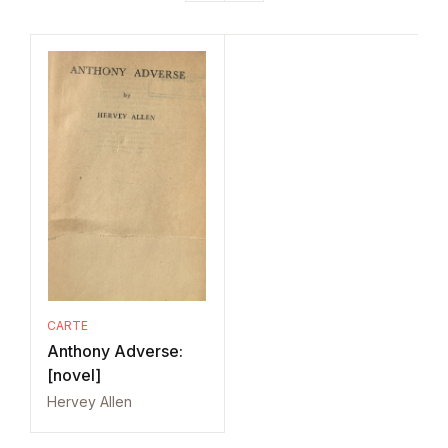
CARTE
Anthony Adverse:
[novel]
Hervey Allen