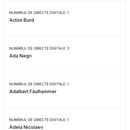
NUMĂRUL DE OBIECTE DIGITALE: 1
Acton Burd
NUMĂRUL DE OBIECTE DIGITALE: 3
Ada Negri
NUMĂRUL DE OBIECTE DIGITALE: 1
Adalbert Fäulhammer
NUMĂRUL DE OBIECTE DIGITALE: 1
Adela Nicolaev