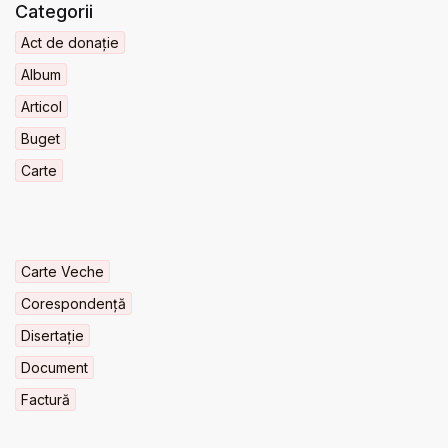
Categorii
Act de donație
Album
Articol
Buget
Carte
Carte Veche
Corespondență
Disertație
Document
Factură