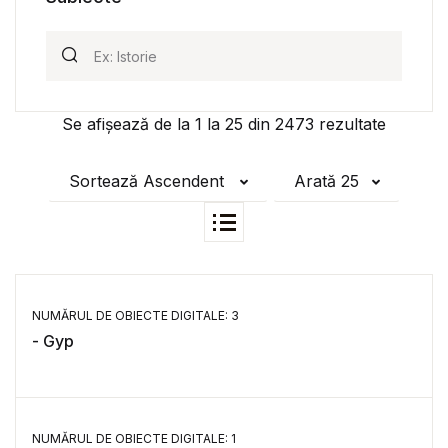
Se afișează de la
1
la
25
din
2473
rezultate
Sortează Ascendent
Arată 25
NUMĂRUL DE OBIECTE DIGITALE: 3
- Gyp
NUMĂRUL DE OBIECTE DIGITALE: 1