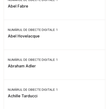
Abel Fabre
NUMĂRUL DE OBIECTE DIGITALE: 1
Abel Hovelacque
NUMĂRUL DE OBIECTE DIGITALE: 1
Abraham Adler
NUMĂRUL DE OBIECTE DIGITALE: 1
Achille Tarducci