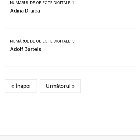
NUMĂRUL DE OBIECTE DIGITALE: 1
Adina Draica
NUMĂRUL DE OBIECTE DIGITALE: 3
Adolf Bartels
« Înapoi
Următorul »