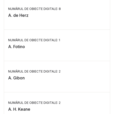
NUMĂRUL DE OBIECTE DIGITALE: 8
A. de Herz
NUMĂRUL DE OBIECTE DIGITALE: 1
A. Fotino
NUMĂRUL DE OBIECTE DIGITALE: 2
A. Gibon
NUMĂRUL DE OBIECTE DIGITALE: 2
A. H. Keane