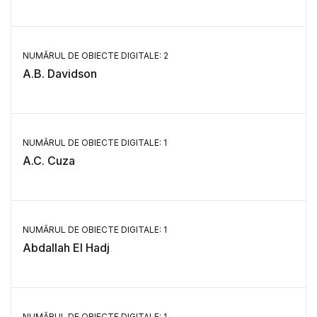
NUMĂRUL DE OBIECTE DIGITALE: 2
A.B. Davidson
NUMĂRUL DE OBIECTE DIGITALE: 1
A.C. Cuza
NUMĂRUL DE OBIECTE DIGITALE: 1
Abdallah El Hadj
NUMĂRUL DE OBIECTE DIGITALE: 1