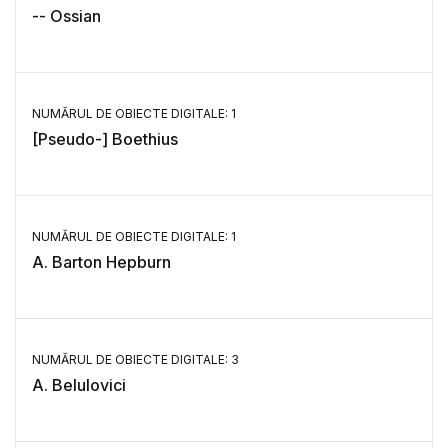
-- Ossian
NUMĂRUL DE OBIECTE DIGITALE: 1
[Pseudo-] Boethius
NUMĂRUL DE OBIECTE DIGITALE: 1
A. Barton Hepburn
NUMĂRUL DE OBIECTE DIGITALE: 3
A. Belulovici