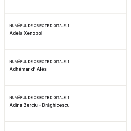
NUMĂRUL DE OBIECTE DIGITALE: 1
Adela Xenopol
NUMĂRUL DE OBIECTE DIGITALE: 1
Adhémar d' Alés
NUMĂRUL DE OBIECTE DIGITALE: 1
Adina Berciu - Drăghicescu