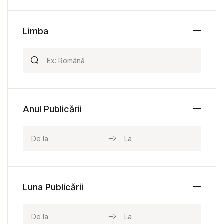
Limba
Anul Publicării
Luna Publicării