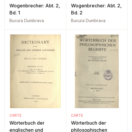
Wogenbrecher: Abt. 2,
Wogenbrecher: Abt. 2,
Bd. 1
Bd. 2
Bucura Dumbrava
Bucura Dumbrava
CARTE
CARTE
Wörterbuch der
Wörterbuch der
englischen und
philosophischen