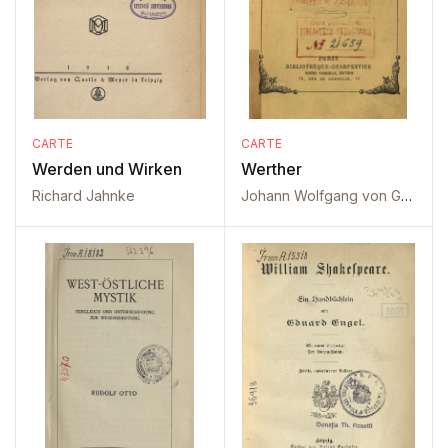
CARTE
CARTE
Werden und Wirken
Werther
Richard Jahnke
Johann Wolfgang von Goethe