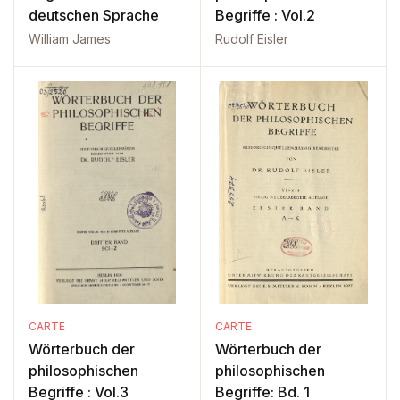
deutschen Sprache
Begriffe : Vol.2
William James
Rudolf Eisler
CARTE
CARTE
Wörterbuch der
Wörterbuch der
philosophischen
philosophischen
Begriffe : Vol.3
Begriffe: Bd. 1