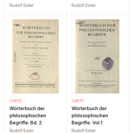
Rudolf Eisler
Rudolf Eisler
CARTE
CARTE
Wörterbuch der
Wörterbuch der
philosophischen
philosophischen
Begriffe: Bd. 2
Begriffe: Vol.1
Rudolf Eisler
Rudolf Eisler