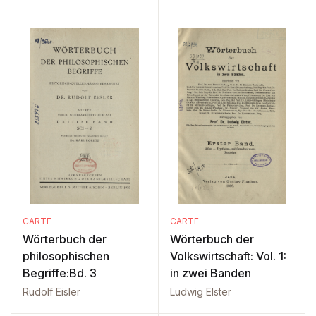
CARTE
CARTE
Wörterbuch der
Wörterbuch der
philosophischen
Volkswirtschaft: Vol. 1:
Begriffe:Bd. 3
in zwei Banden
Rudolf Eisler
Ludwig Elster