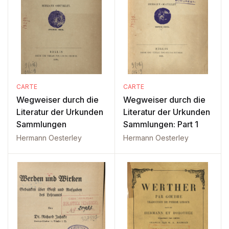
CARTE
CARTE
Wegweiser durch die
Wegweiser durch die
Literatur der Urkunden
Literatur der Urkunden
Sammlungen
Sammlungen: Part 1
Hermann Oesterley
Hermann Oesterley