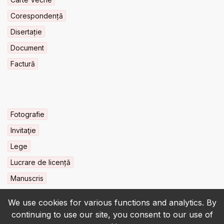
Corespondență
Disertație
Document
Factură
Fotografie
Invitaţie
Lege
Lucrare de licență
Manuscris
We use cookies for various functions and analytics. By
continuing to use our site, you consent to our use of