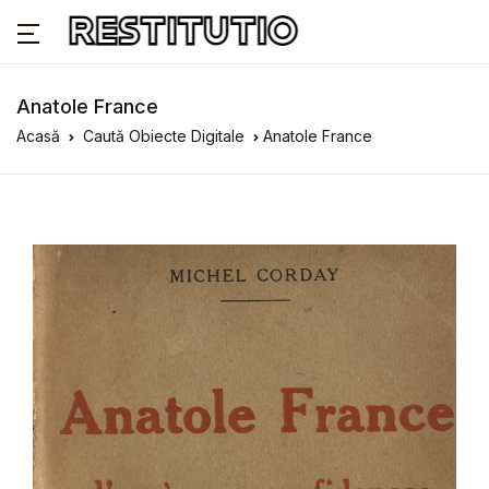
Anatole France
Acasă
Caută Obiecte Digitale
Anatole France