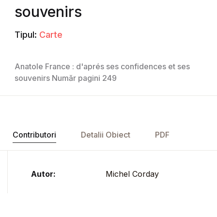
souvenirs
Tipul:
Carte
Anatole France : d'aprés ses confidences et ses
souvenirs Număr pagini 249
Contributori
Detalii Obiect
PDF
Autor:
Michel Corday