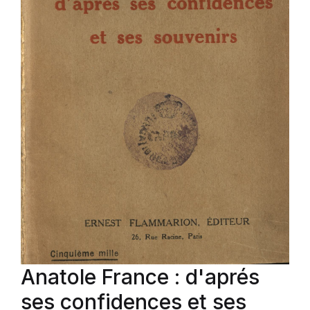
Anatole France : d'aprés
ses confidences et ses