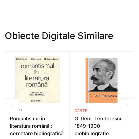
Obiecte Digitale Similare
CARTE
CARTE
Romantismul în
G. Dem. Teodorescu:
literatura română :
1849-1900:
cercetare bibliografică
biobibliografie