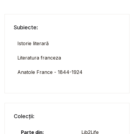
Subiecte:
Istorie literară
Literatura franceza
Anatole France - 1844-1924
Colecții:
Parte din:
Lib2Life