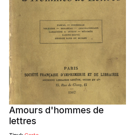
Amours d'hommes de
lettres