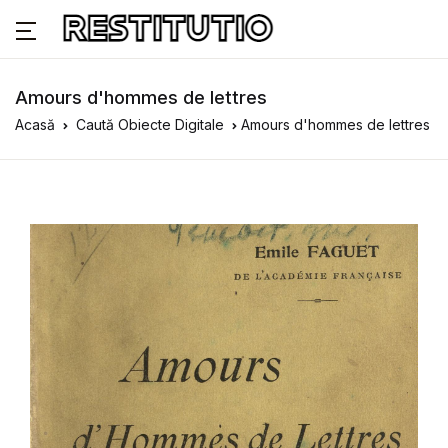
Amours d'hommes de lettres
Acasă
Caută Obiecte Digitale
Amours d'hommes de lettres