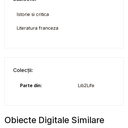
Istorie si critica
Literatura franceza
Colecții:
Parte din:
Lib2Life
Obiecte Digitale Similare