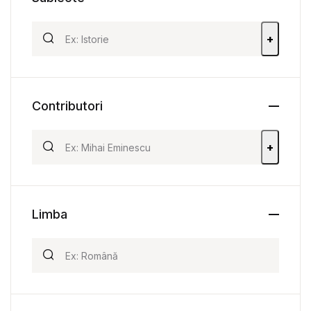
+
Contributori
+
Limba