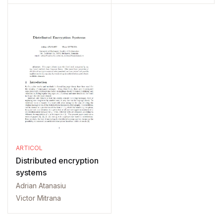
ARTICOL
Distributed encryption
systems
Adrian Atanasiu
Victor Mitrana