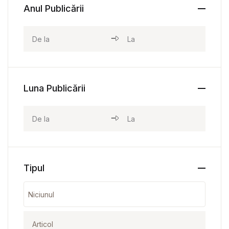
Anul Publicării
Luna Publicării
Tipul