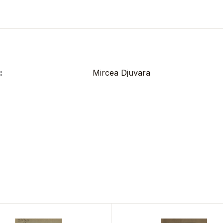
:
Mircea Djuvara