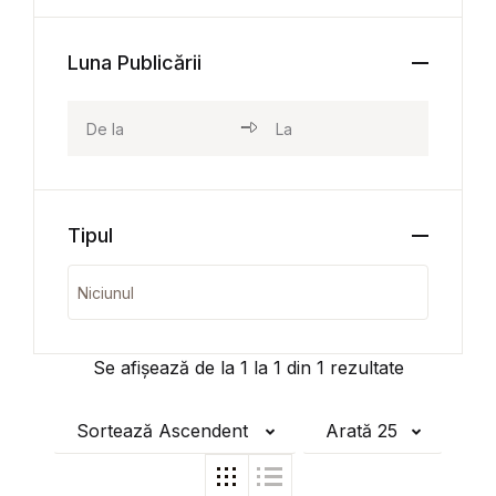
Luna Publicării
Tipul
Se afișează de la
1
la
1
din
1
rezultate
Sortează Ascendent
Arată 25