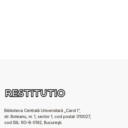
Biblioteca Centrală Universitară „Carol I”,
str. Boteanu, nr. 1, sector 1, cod postal: 010027,
cod ISIL: RO-B-0192, Bucureşti.