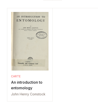
CARTE
An introduction to
entomology
John Henry Comstock