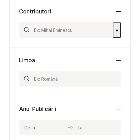
Contributori
+
Limba
Anul Publicării