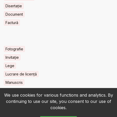
Disertație
Document
Factură
Fotografie
Invitaţie
Lege
Lucrare de licență
Manuscris
We use cookies for various functions and analytics. By
continuing to use our site, you consent to our use of
cookies.