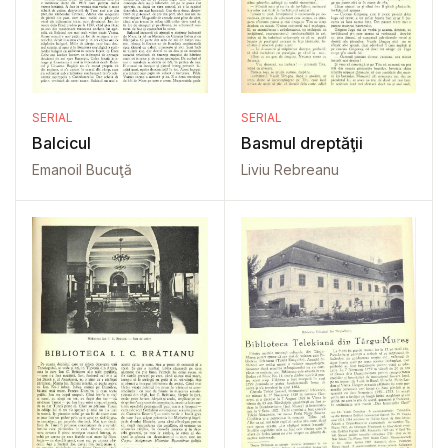
SERIAL
SERIAL
Balcicul
Basmul dreptăţii
Emanoil Bucuţă
Liviu Rebreanu