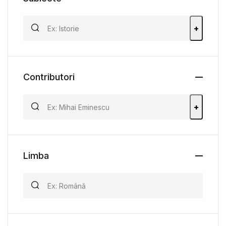
+
Contributori
+
Limba