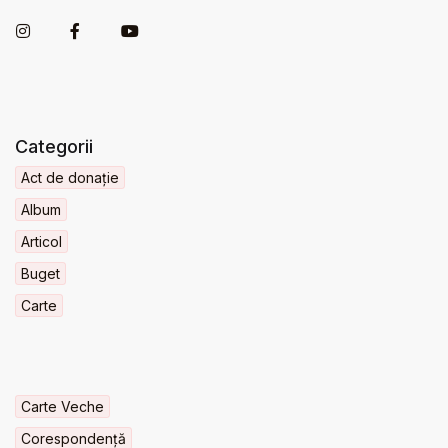
Categorii
Act de donație
Album
Articol
Buget
Carte
Carte Veche
Corespondență