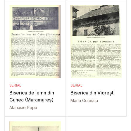
SERIAL
SERIAL
Biserica de lemn din
Biserica din Viorești
Cuhea (Maramureș)
Maria Golescu
Atanasie Popa