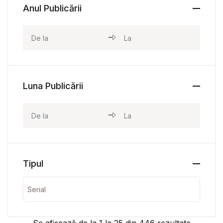
Anul Publicării
Luna Publicării
Tipul