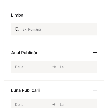
Limba
Anul Publicării
Luna Publicării