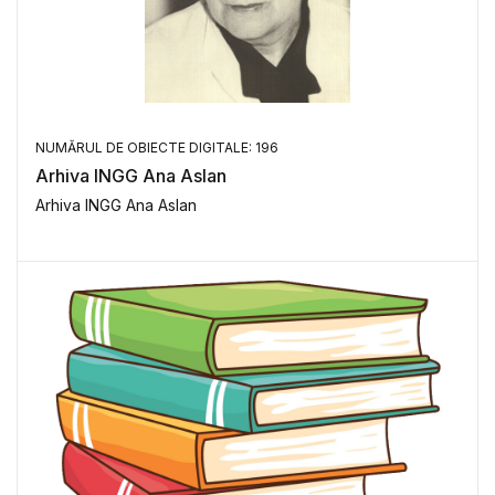
NUMĂRUL DE OBIECTE DIGITALE: 196
Arhiva INGG Ana Aslan
Arhiva INGG Ana Aslan