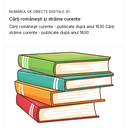
NUMĂRUL DE OBIECTE DIGITALE: 81
Cărţi româneşti şi străine curente
Cărţi româneşti curente - publicate după anul 1830 Cărţi
străine curente - publicate după anul 1800