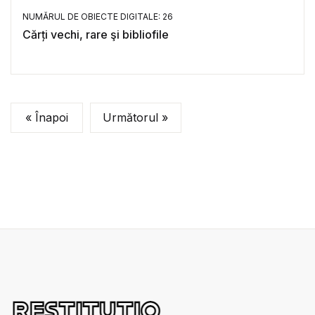
NUMĂRUL DE OBIECTE DIGITALE: 26
Cărți vechi, rare şi bibliofile
« Înapoi
Următorul »