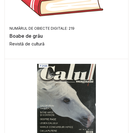
NUMĂRUL DE OBIECTE DIGITALE: 219
Boabe de grâu
Revistă de cultură