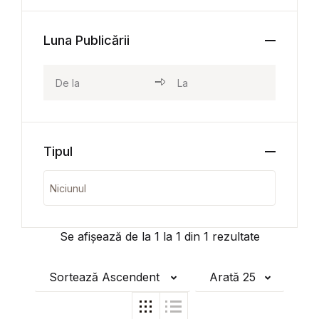
Luna Publicării
Tipul
Se afișează de la
1
la
1
din
1
rezultate
Sortează Ascendent
Arată 25