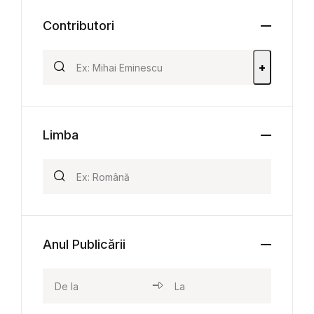
Contributori
+
Limba
Anul Publicării