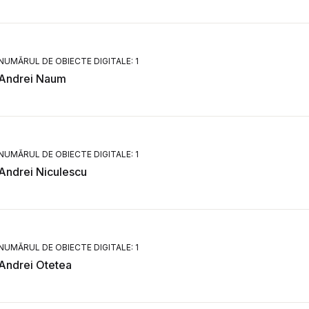
NUMĂRUL DE OBIECTE DIGITALE: 1
Andrei Naum
NUMĂRUL DE OBIECTE DIGITALE: 1
Andrei Niculescu
NUMĂRUL DE OBIECTE DIGITALE: 1
Andrei Otetea