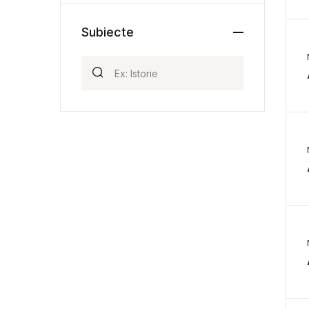
Subiecte