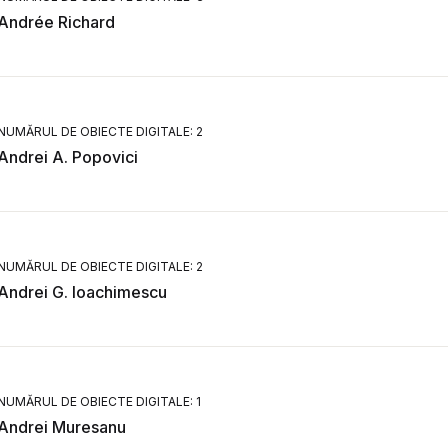
Andrée Richard
NUMĂRUL DE OBIECTE DIGITALE: 2
Andrei A. Popovici
NUMĂRUL DE OBIECTE DIGITALE: 2
Andrei G. Ioachimescu
NUMĂRUL DE OBIECTE DIGITALE: 1
Andrei Muresanu