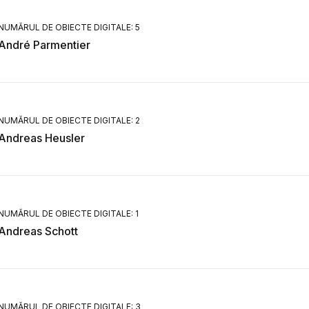
NUMĂRUL DE OBIECTE DIGITALE: 5
André Parmentier
NUMĂRUL DE OBIECTE DIGITALE: 2
Andreas Heusler
NUMĂRUL DE OBIECTE DIGITALE: 1
Andreas Schott
NUMĂRUL DE OBIECTE DIGITALE: 3