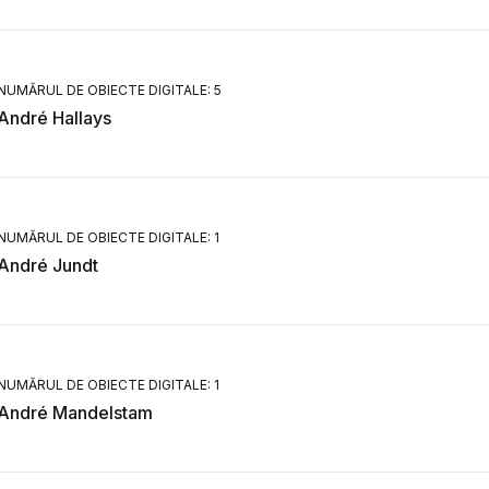
NUMĂRUL DE OBIECTE DIGITALE: 5
André Hallays
NUMĂRUL DE OBIECTE DIGITALE: 1
André Jundt
NUMĂRUL DE OBIECTE DIGITALE: 1
André Mandelstam