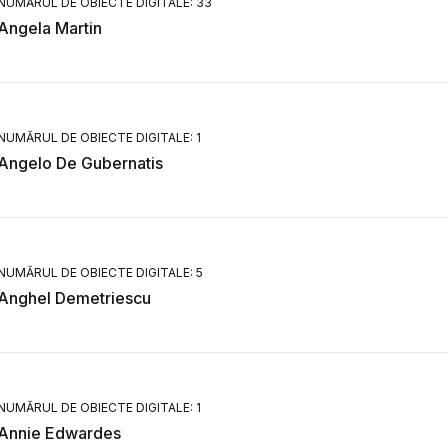
NUMĂRUL DE OBIECTE DIGITALE: 33
Angela Martin
NUMĂRUL DE OBIECTE DIGITALE: 1
Angelo De Gubernatis
NUMĂRUL DE OBIECTE DIGITALE: 5
Anghel Demetriescu
NUMĂRUL DE OBIECTE DIGITALE: 1
Annie Edwardes