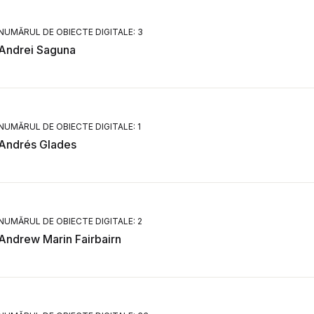
NUMĂRUL DE OBIECTE DIGITALE: 3
Andrei Saguna
NUMĂRUL DE OBIECTE DIGITALE: 1
Andrés Glades
NUMĂRUL DE OBIECTE DIGITALE: 2
Andrew Marin Fairbairn