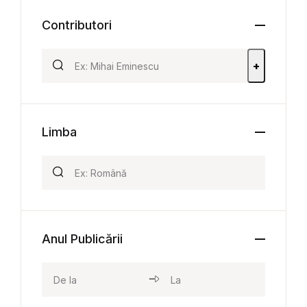
Contributori
+
Limba
Anul Publicării