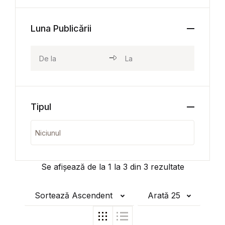
Luna Publicării
Tipul
Se afișează de la
1
la
3
din
3
rezultate
Sortează Ascendent
Arată 25