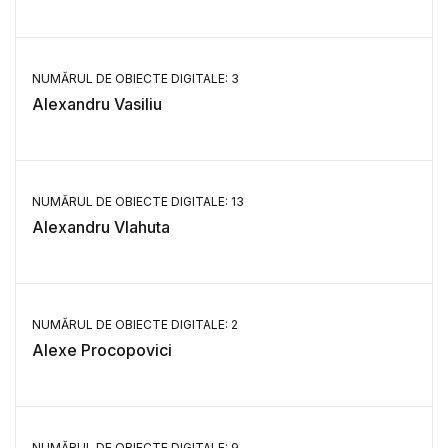
NUMĂRUL DE OBIECTE DIGITALE: 3
Alexandru Vasiliu
NUMĂRUL DE OBIECTE DIGITALE: 13
Alexandru Vlahuta
NUMĂRUL DE OBIECTE DIGITALE: 2
Alexe Procopovici
NUMĂRUL DE OBIECTE DIGITALE: 9