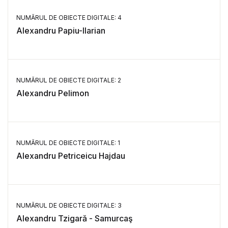
NUMĂRUL DE OBIECTE DIGITALE: 4
Alexandru Papiu-Ilarian
NUMĂRUL DE OBIECTE DIGITALE: 2
Alexandru Pelimon
NUMĂRUL DE OBIECTE DIGITALE: 1
Alexandru Petriceicu Hajdau
NUMĂRUL DE OBIECTE DIGITALE: 3
Alexandru Tzigară - Samurcaş