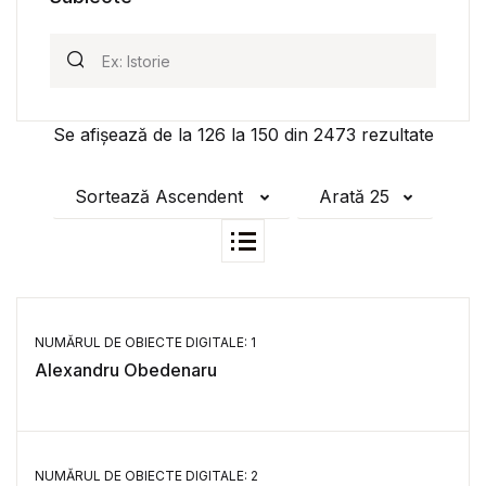
Se afișează de la
126
la
150
din
2473
rezultate
Sortează Ascendent
Arată 25
NUMĂRUL DE OBIECTE DIGITALE: 1
Alexandru Obedenaru
NUMĂRUL DE OBIECTE DIGITALE: 2