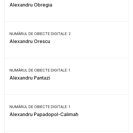
Alexandru Obregia
NUMĂRUL DE OBIECTE DIGITALE: 2
Alexandru Orescu
NUMĂRUL DE OBIECTE DIGITALE: 1
Alexandru Pantazi
NUMĂRUL DE OBIECTE DIGITALE: 1
Alexandru Papadopol-Calimah