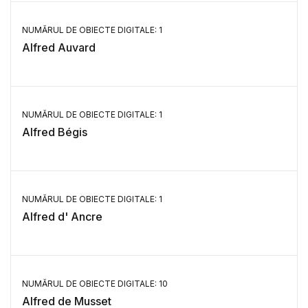
NUMĂRUL DE OBIECTE DIGITALE: 1
Alfred Auvard
NUMĂRUL DE OBIECTE DIGITALE: 1
Alfred Bégis
NUMĂRUL DE OBIECTE DIGITALE: 1
Alfred d' Ancre
NUMĂRUL DE OBIECTE DIGITALE: 10
Alfred de Musset