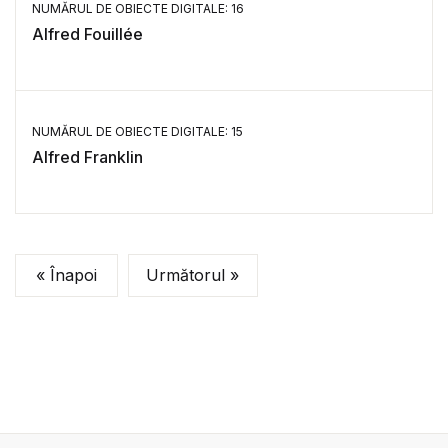
NUMĂRUL DE OBIECTE DIGITALE: 16
Alfred Fouillée
NUMĂRUL DE OBIECTE DIGITALE: 15
Alfred Franklin
« Înapoi
Următorul »