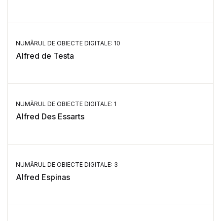
NUMĂRUL DE OBIECTE DIGITALE: 10
Alfred de Testa
NUMĂRUL DE OBIECTE DIGITALE: 1
Alfred Des Essarts
NUMĂRUL DE OBIECTE DIGITALE: 3
Alfred Espinas