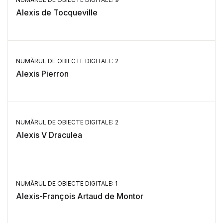
Alexis de Tocqueville
NUMĂRUL DE OBIECTE DIGITALE: 2
Alexis Pierron
NUMĂRUL DE OBIECTE DIGITALE: 2
Alexis V Draculea
NUMĂRUL DE OBIECTE DIGITALE: 1
Alexis-François Artaud de Montor