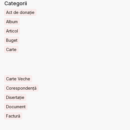
Categorii
Act de donație
Album
Articol
Buget
Carte
Carte Veche
Corespondență
Disertație
Document
Factură