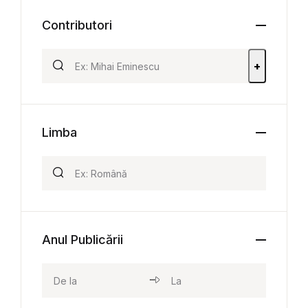
Contributori
+
Limba
Anul Publicării