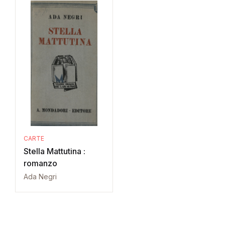
CARTE
Stella Mattutina :
romanzo
Ada Negri