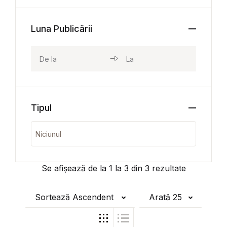
Luna Publicării
Tipul
Se afișează de la
1
la
3
din
3
rezultate
Sortează Ascendent
Arată 25