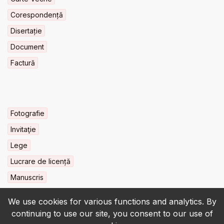
Corespondență
Disertație
Document
Factură
Fotografie
Invitaţie
Lege
Lucrare de licență
Manuscris
We use cookies for various functions and analytics. By
continuing to use our site, you consent to our use of