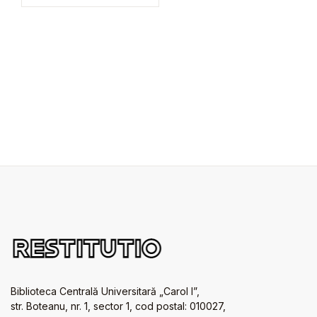
Biblioteca Centrală Universitară „Carol I”,
str. Boteanu, nr. 1, sector 1, cod postal: 010027,