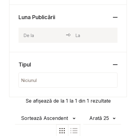
Luna Publicării
Tipul
Se afișează de la
1
la
1
din
1
rezultate
Sortează Ascendent
Arată 25