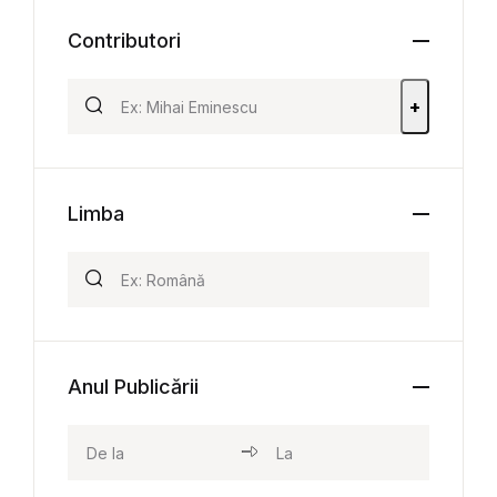
Contributori
+
Limba
Anul Publicării