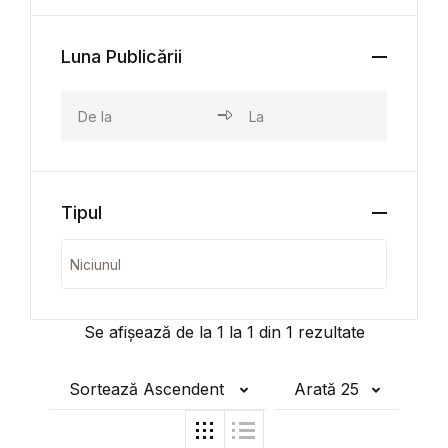
Luna Publicării
Tipul
Se afișează de la
1
la
1
din
1
rezultate
Sortează Ascendent
Arată 25