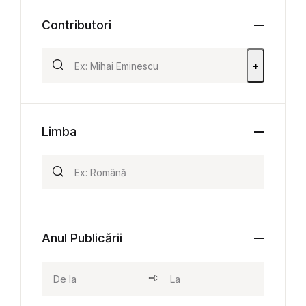
Contributori
+
Limba
Anul Publicării