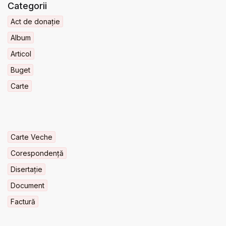
Categorii
Act de donație
Album
Articol
Buget
Carte
Carte Veche
Corespondență
Disertație
Document
Factură