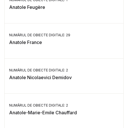
Anatole Feugère
NUMĂRUL DE OBIECTE DIGITALE: 29
Anatole France
NUMĂRUL DE OBIECTE DIGITALE: 2
Anatole Nicolaevici Demidov
NUMĂRUL DE OBIECTE DIGITALE: 2
Anatole-Marie-Emile Chauffard