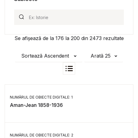
Se afișează de la
176
la
200
din
2473
rezultate
Sortează Ascendent
Arată 25
NUMĂRUL DE OBIECTE DIGITALE: 1
Aman-Jean 1858-1936
NUMĂRUL DE OBIECTE DIGITALE: 2