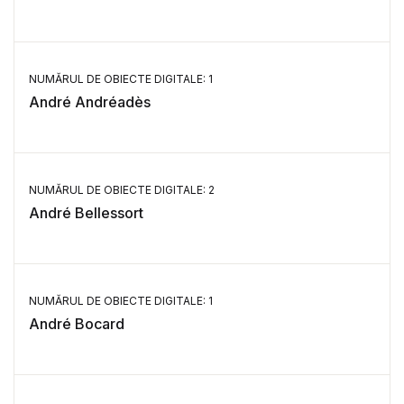
NUMĂRUL DE OBIECTE DIGITALE: 1
André Andréadès
NUMĂRUL DE OBIECTE DIGITALE: 2
André Bellessort
NUMĂRUL DE OBIECTE DIGITALE: 1
André Bocard