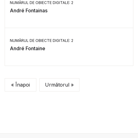
NUMĂRUL DE OBIECTE DIGITALE: 2
André Fontainas
NUMĂRUL DE OBIECTE DIGITALE: 2
André Fontaine
« Înapoi
Următorul »