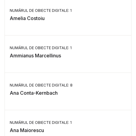
NUMĂRUL DE OBIECTE DIGITALE: 1
Amelia Costoiu
NUMĂRUL DE OBIECTE DIGITALE: 1
Ammianus Marcellinus
NUMĂRUL DE OBIECTE DIGITALE: 8
Ana Conta-Kernbach
NUMĂRUL DE OBIECTE DIGITALE: 1
Ana Maiorescu