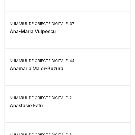
NUMĂRUL DE OBIECTE DIGITALE: 37
Ana-Maria Vulpescu
NUMĂRUL DE OBIECTE DIGITALE: 44
Anamaria Maior-Buzura
NUMĂRUL DE OBIECTE DIGITALE: 2
Anastasie Fatu
NUMĂRUL DE OBIECTE DIGITALE: 1