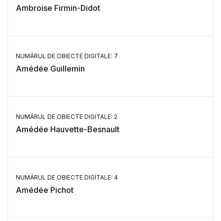
Ambroise Firmin-Didot
NUMĂRUL DE OBIECTE DIGITALE: 7
Amédée Guillemin
NUMĂRUL DE OBIECTE DIGITALE: 2
Amédée Hauvette-Besnault
NUMĂRUL DE OBIECTE DIGITALE: 4
Amédée Pichot