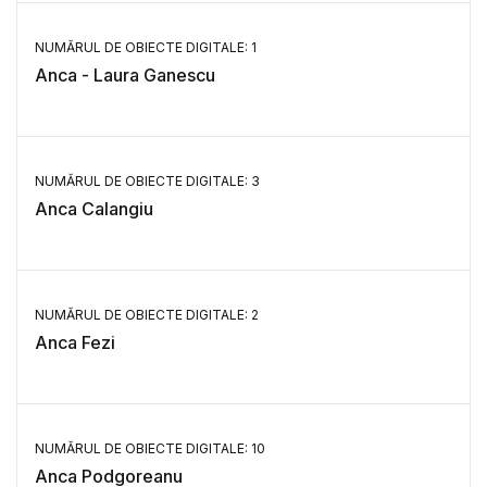
NUMĂRUL DE OBIECTE DIGITALE: 1
Anca - Laura Ganescu
NUMĂRUL DE OBIECTE DIGITALE: 3
Anca Calangiu
NUMĂRUL DE OBIECTE DIGITALE: 2
Anca Fezi
NUMĂRUL DE OBIECTE DIGITALE: 10
Anca Podgoreanu