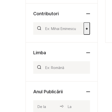
Contributori
+
Limba
Anul Publicării