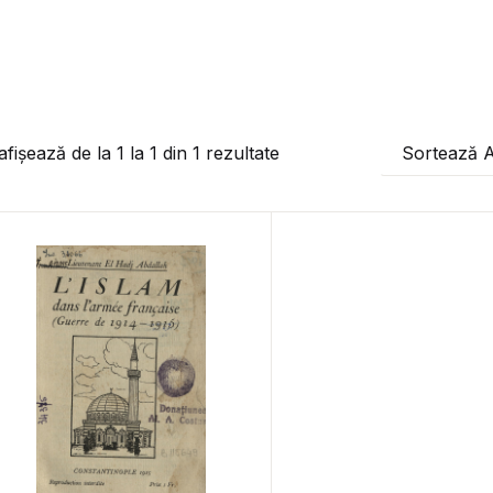
afișează de la
1
la
1
din
1
rezultate
Sortează 