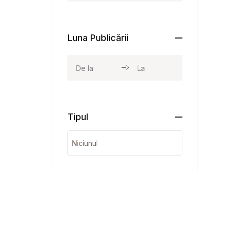
Luna Publicării
Tipul