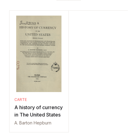
CARTE
A history of currency
in The United States
A. Barton Hepburn