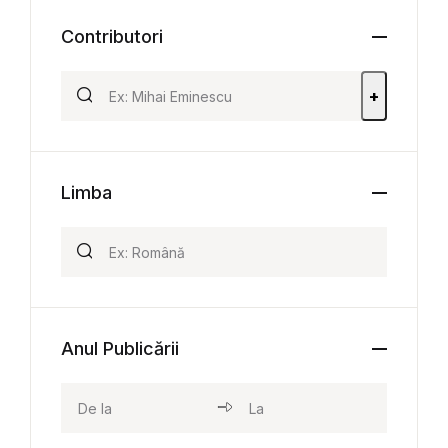
Contributori
+
Limba
Anul Publicării