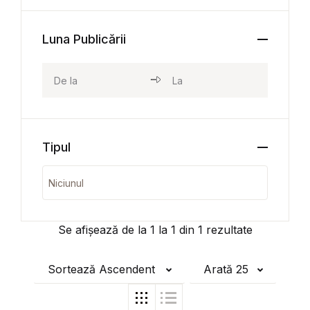
Luna Publicării
Tipul
Se afișează de la
1
la
1
din
1
rezultate
Sortează Ascendent
Arată 25