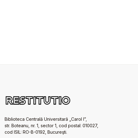
Biblioteca Centrală Universitară „Carol I”,
str. Boteanu, nr. 1, sector 1, cod postal: 010027,
cod ISIL: RO-B-0192, Bucureşti.