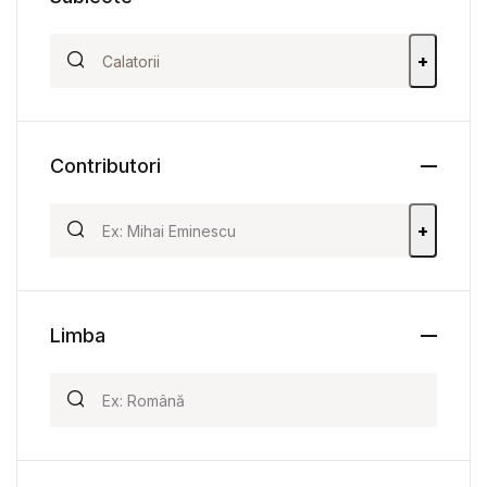
+
Contributori
+
Limba