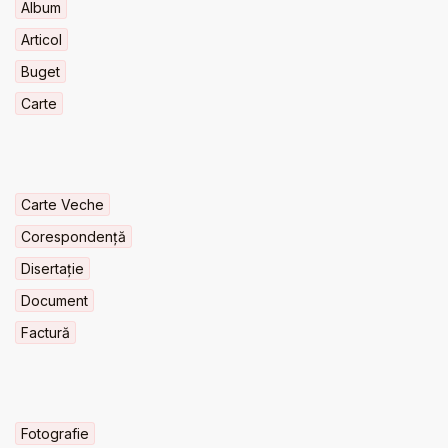
Album
Articol
Buget
Carte
Carte Veche
Corespondență
Disertație
Document
Factură
Fotografie