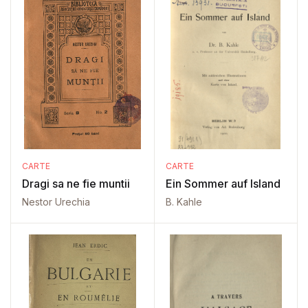
CARTE
CARTE
Dragi sa ne fie muntii
Ein Sommer auf Island
Nestor Urechia
B. Kahle