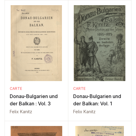
CARTE
CARTE
Donau-Bulgarien und
Donau-Bulgarien und
der Balkan : Vol. 3
der Balkan: Vol. 1
Felix Kanitz
Felix Kanitz