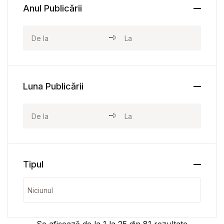
Anul Publicării
Luna Publicării
Tipul