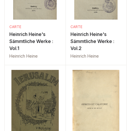
CARTE
CARTE
Heinrich Heine's
Heinrich Heine's
Sämmtliche Werke :
Sämmtliche Werke :
Vol.1
Vol.2
Heinrich Heine
Heinrich Heine