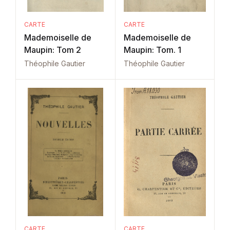
CARTE
CARTE
Mademoiselle de
Mademoiselle de
Maupin: Tom 2
Maupin: Tom. 1
Théophile Gautier
Théophile Gautier
CARTE
CARTE