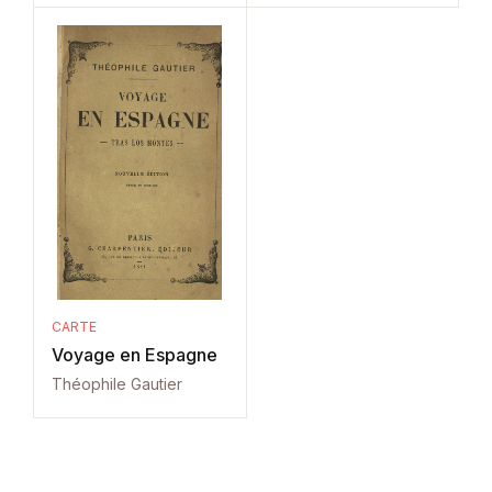
CARTE
Voyage en Espagne
Théophile Gautier