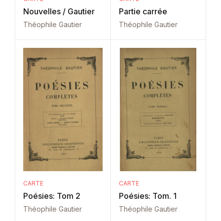
Nouvelles / Gautier
Partie carrée
Théophile Gautier
Théophile Gautier
CARTE
CARTE
Poésies: Tom 2
Poésies: Tom. 1
Théophile Gautier
Théophile Gautier