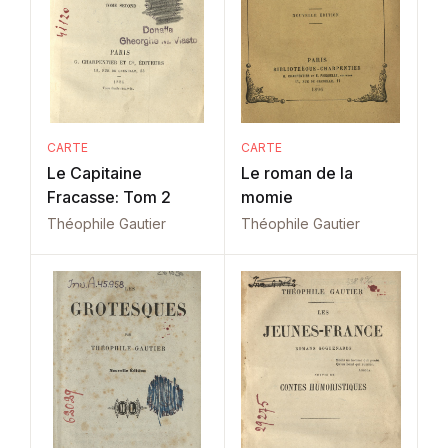
CARTE
CARTE
Le Capitaine
Le roman de la
Fracasse: Tom 2
momie
Théophile Gautier
Théophile Gautier