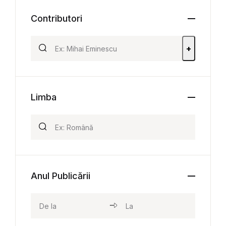
Contributori
+
Limba
Anul Publicării