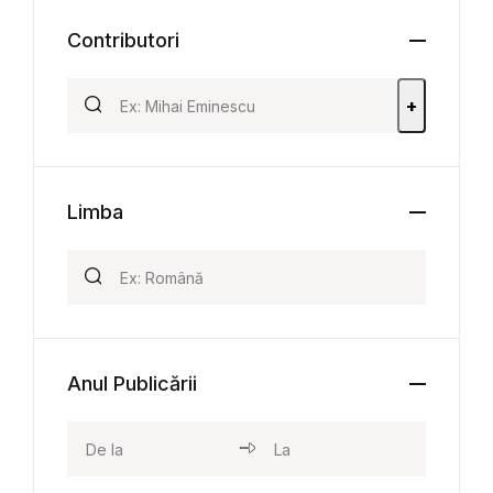
Contributori
+
Limba
Anul Publicării