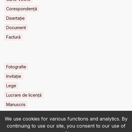
Corespondență
Disertație
Document
Factură
Fotografie
Invitaţie
Lege
Lucrare de licență
Manuscris
We use cookies for various functions and analytics. By
continuing to use our site, you consent to our use of