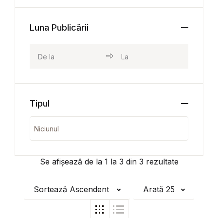
Luna Publicării
Tipul
Se afișează de la
1
la
3
din
3
rezultate
Sortează Ascendent
Arată 25