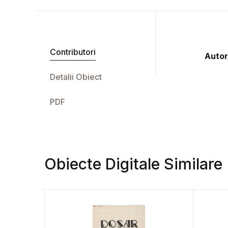
Contributori
Autor
Detalii Obiect
PDF
Obiecte Digitale Similare