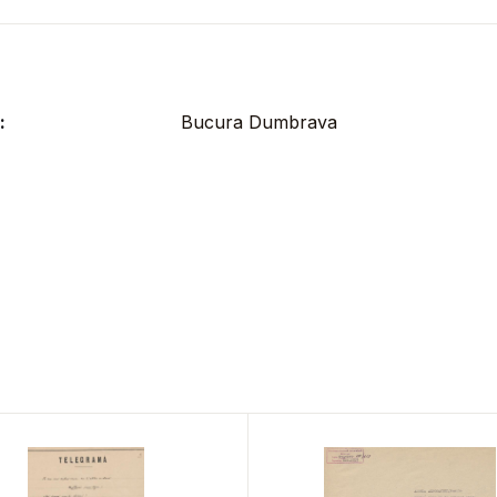
:
Bucura Dumbrava