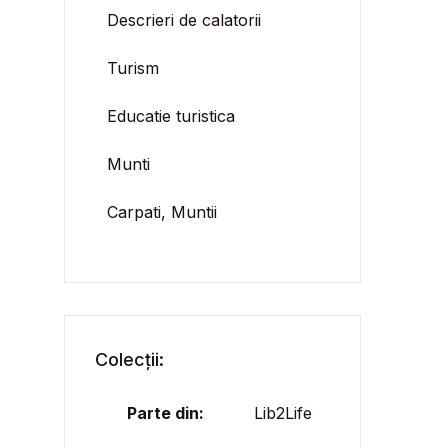
Descrieri de calatorii
Turism
Educatie turistica
Munti
Carpati, Muntii
Colecții:
Parte din:
Lib2Life