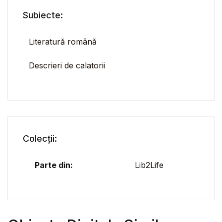
Subiecte:
Literatură română
Descrieri de calatorii
Colecții:
Parte din:
Lib2Life