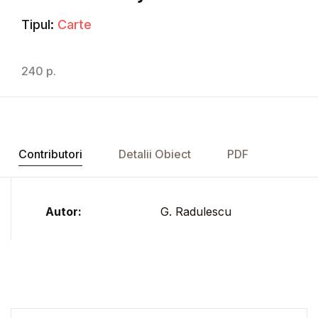
Tipul:
Carte
240 p.
Contributori
Detalii Obiect
PDF
Autor:
G. Radulescu