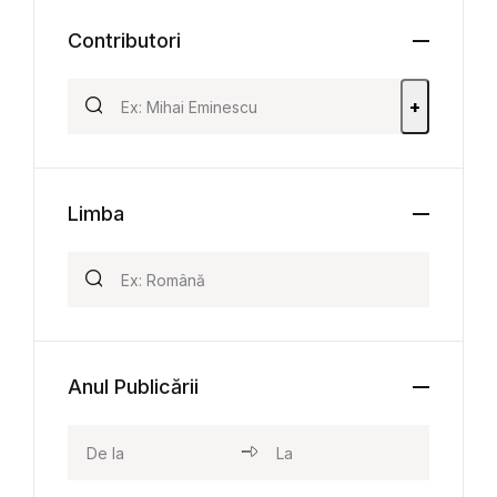
Contributori
+
Limba
Anul Publicării