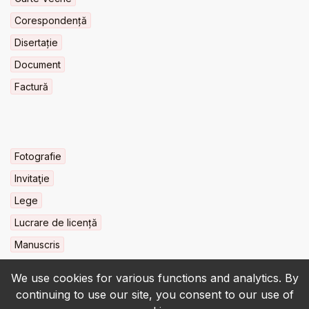
Corespondență
Disertație
Document
Factură
Fotografie
Invitaţie
Lege
Lucrare de licență
Manuscris
We use cookies for various functions and analytics. By
continuing to use our site, you consent to our use of