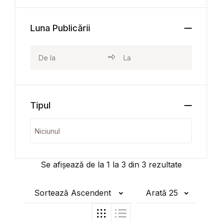
Luna Publicării
Tipul
Se afișează de la
1
la
3
din
3
rezultate
Sortează Ascendent
Arată 25