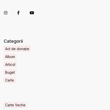
Categorii
Act de donație
Album
Articol
Buget
Carte
Carte Veche