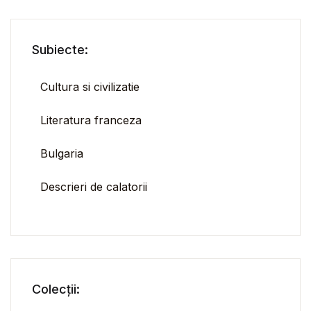
Subiecte:
Cultura si civilizatie
Literatura franceza
Bulgaria
Descrieri de calatorii
Colecții: