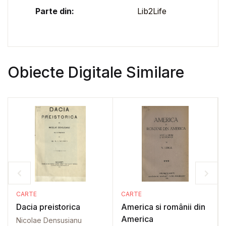
Parte din:
Lib2Life
Obiecte Digitale Similare
CARTE
CARTE
Dacia preistorica
America si românii din
America
Nicolae Densusianu