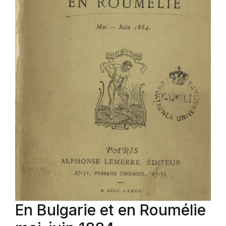
En Bulgarie et en Roumélie