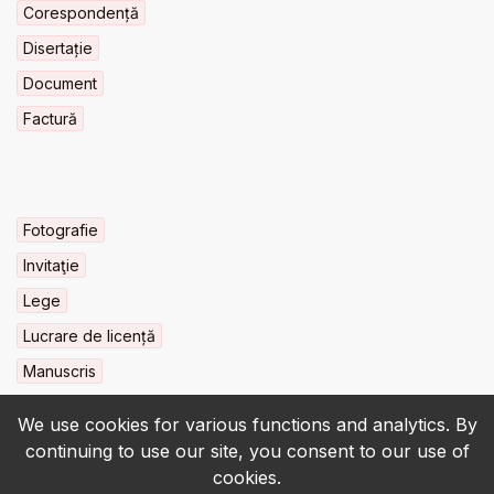
Corespondență
Disertație
Document
Factură
Fotografie
Invitaţie
Lege
Lucrare de licență
Manuscris
We use cookies for various functions and analytics. By
continuing to use our site, you consent to our use of
cookies.