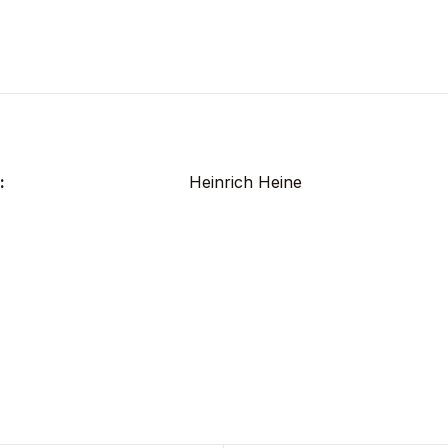
:
Heinrich Heine