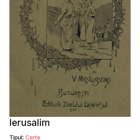
Ierusalim
Tipul:
Carte