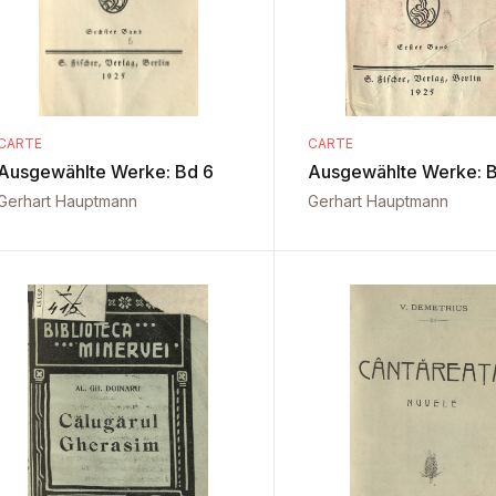
CARTE
CARTE
Ausgewählte Werke: Bd 6
Ausgewählte Werke: B
Gerhart Hauptmann
Gerhart Hauptmann