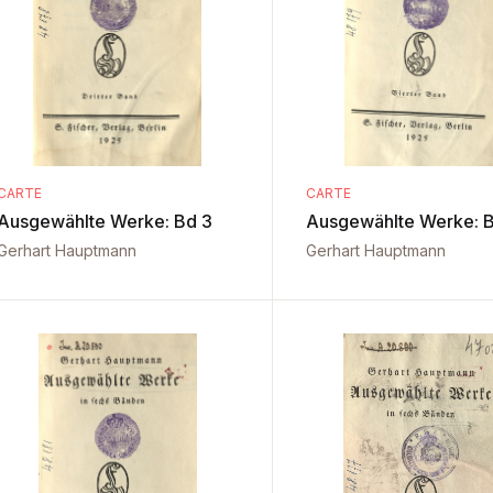
CARTE
CARTE
Ausgewählte Werke: Bd 3
Ausgewählte Werke: B
Gerhart Hauptmann
Gerhart Hauptmann