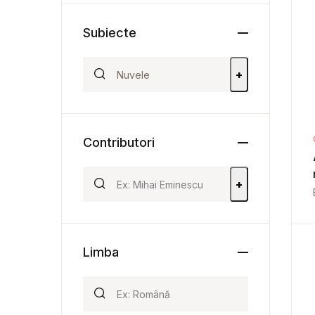
Subiecte
+
Contributori
+
Limba