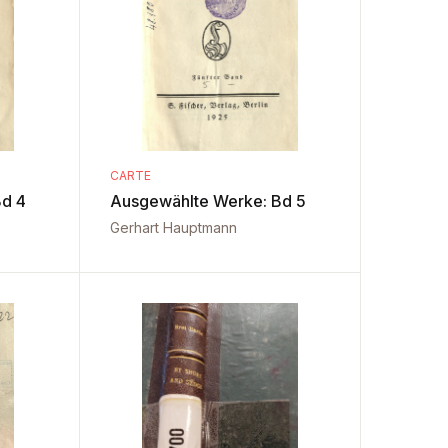
CARTE
d 4
Ausgewählte Werke: Bd 5
Gerhart Hauptmann