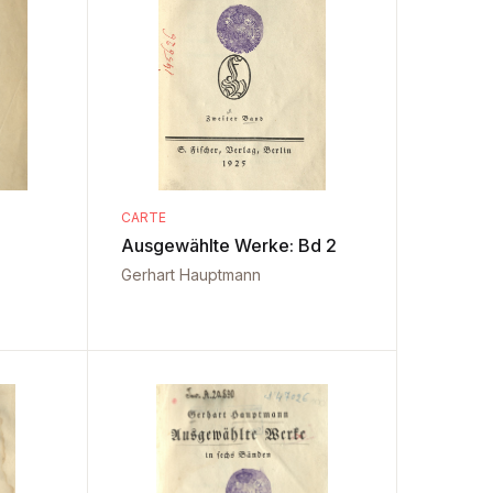
CARTE
Ausgewählte Werke: Bd 2
Gerhart Hauptmann