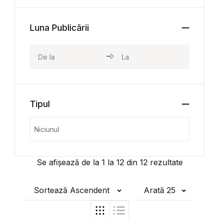
Luna Publicării
Tipul
Se afișează de la
1
la
12
din
12
rezultate
Sortează Ascendent
Arată 25