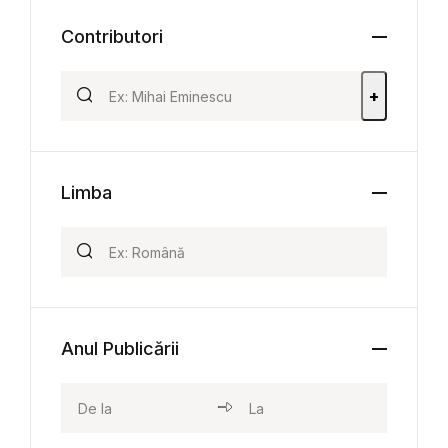
Contributori
+
Limba
Anul Publicării