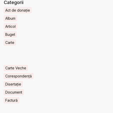
Categorii
Act de donație
Album
Articol
Buget
Carte
Carte Veche
Corespondență
Disertație
Document
Factură