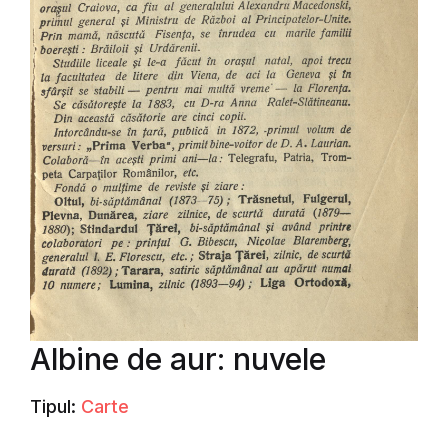
Albine de aur: nuvele
Tipul:
Carte