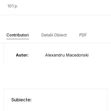
101 p.
Contributori
Detalii Obiect
PDF
Autor:
Alexandru Macedonski
Subiecte: