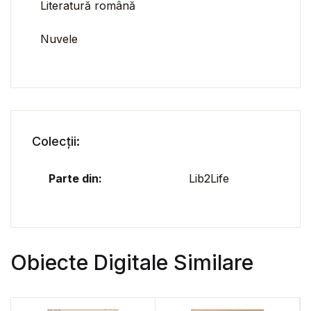
Literatură română
Nuvele
Colecții:
Parte din:
Lib2Life
Obiecte Digitale Similare