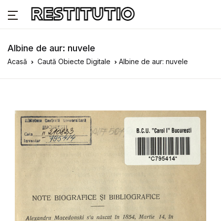
Albine de aur: nuvele
Acasă
Caută Obiecte Digitale
Albine de aur: nuvele