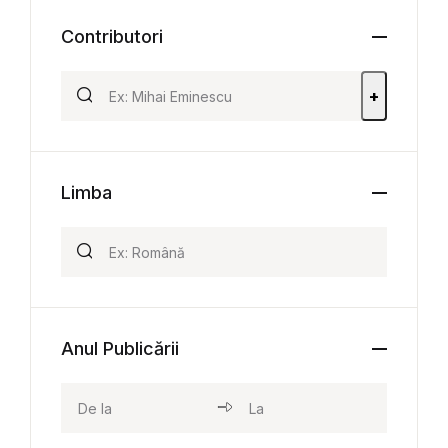
Contributori
+
Limba
Anul Publicării