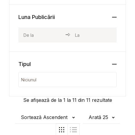
Luna Publicării
Tipul
Se afișează de la
1
la
11
din
11
rezultate
Sortează Ascendent
Arată 25