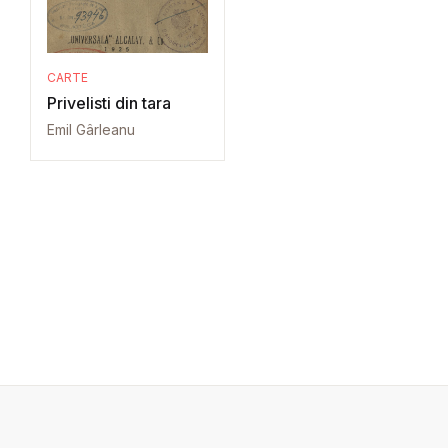
CARTE
Privelisti din tara
Emil Gârleanu