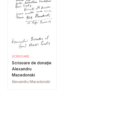
SCRISOARE
Scrisoare de donaţie
Alexandru
Macedonski
Alexandru Macedonski