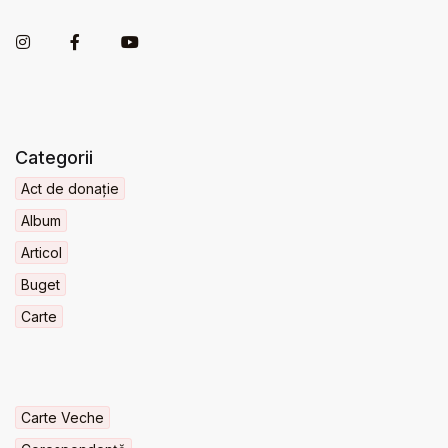
Categorii
Act de donație
Album
Articol
Buget
Carte
Carte Veche