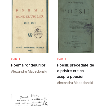
CARTE
CARTE
Poema rondelurilor
Poesii: precedate de
o privire critica
Alexandru Macedonski
asupra poesiei
Alexandru Macedonski