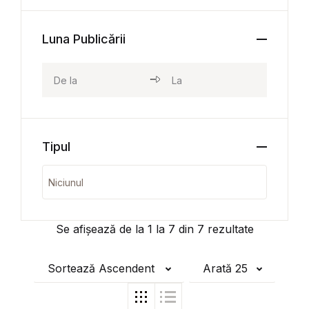
Luna Publicării
Tipul
Se afișează de la
1
la
7
din
7
rezultate
Sortează Ascendent
Arată 25