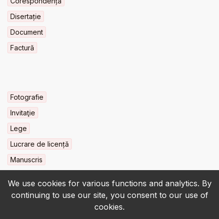
Corespondență
Disertație
Document
Factură
Fotografie
Invitaţie
Lege
Lucrare de licență
Manuscris
We use cookies for various functions and analytics. By
continuing to use our site, you consent to our use of
cookies.