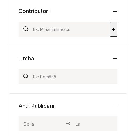
Contributori
+
Limba
Anul Publicării