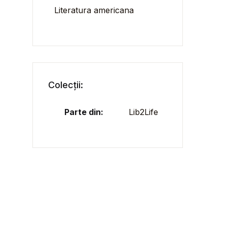
Literatura americana
Colecții:
Parte din:
Lib2Life