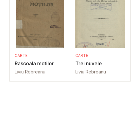
CARTE
CARTE
Rascoala motilor
Trei nuvele
Liviu Rebreanu
Liviu Rebreanu