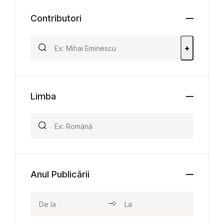
Contributori
+
Limba
Anul Publicării