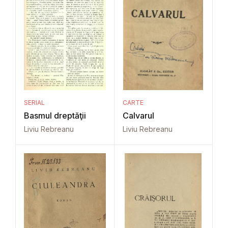
SERIAL
CARTE
Basmul dreptăţii
Calvarul
Liviu Rebreanu
Liviu Rebreanu