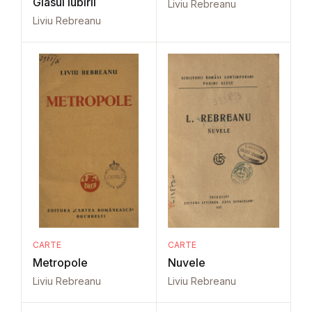
Glasul iubirii
Liviu Rebreanu
Liviu Rebreanu
CARTE
CARTE
Metropole
Nuvele
Liviu Rebreanu
Liviu Rebreanu