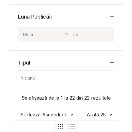
Luna Publicării
Tipul
Se afișează de la
1
la
22
din
22
rezultate
Sortează Ascendent
Arată 25