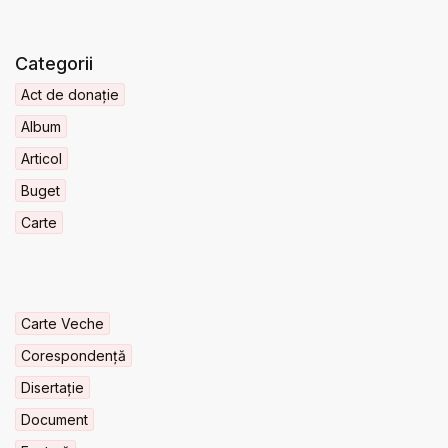
Categorii
Act de donație
Album
Articol
Buget
Carte
Carte Veche
Corespondență
Disertație
Document