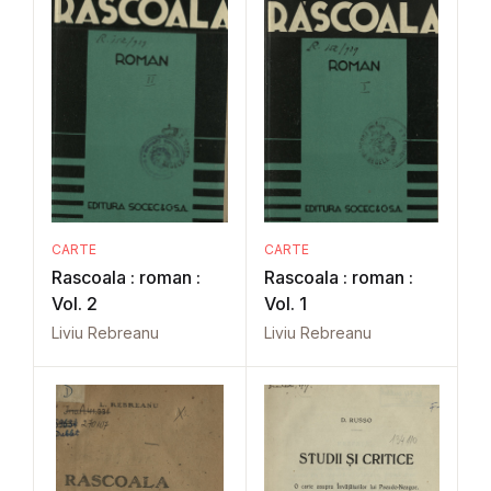
CARTE
CARTE
Rascoala : roman :
Rascoala : roman :
Vol. 2
Vol. 1
Liviu Rebreanu
Liviu Rebreanu