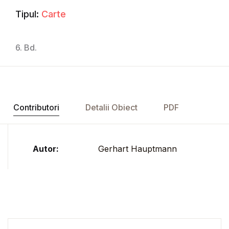
Tipul:
Carte
6. Bd.
Contributori
Detalii Obiect
PDF
Autor:
Gerhart Hauptmann