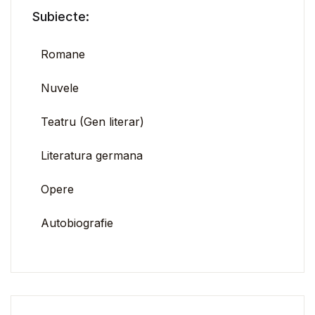
Subiecte:
Romane
Nuvele
Teatru (Gen literar)
Literatura germana
Opere
Autobiografie