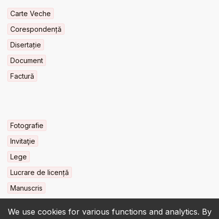
Carte Veche
Corespondență
Disertație
Document
Factură
Fotografie
Invitaţie
Lege
Lucrare de licență
Manuscris
We use cookies for various functions and analytics. By