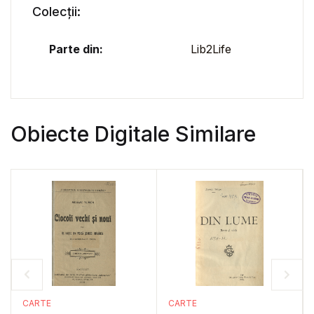
Colecții:
Parte din:
Lib2Life
Obiecte Digitale Similare
CARTE
CARTE