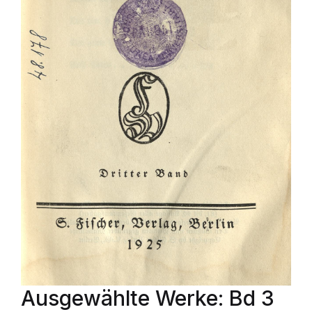
Ausgewählte Werke: Bd 3