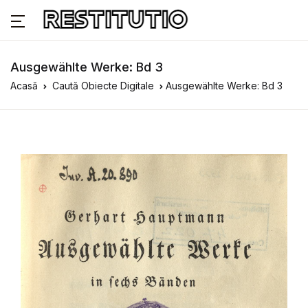
Ausgewählte Werke: Bd 3
Acasă
Caută Obiecte Digitale
Ausgewählte Werke: Bd 3