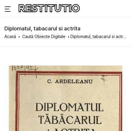
Diplomatul, tabacarul si actrita
Acasă
Caută Obiecte Digitale
Diplomatul, tabacarul si actrita