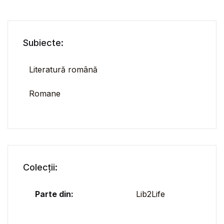
Subiecte:
Literatură română
Romane
Colecții:
Parte din:
Lib2Life