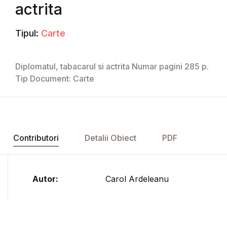
actrita
Tipul:
Carte
Diplomatul, tabacarul si actrita Numar pagini 285 p.
Tip Document: Carte
Contributori
Detalii Obiect
PDF
Autor:
Carol Ardeleanu