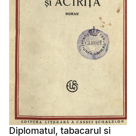
Diplomatul, tabacarul si