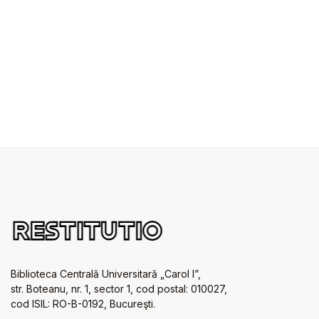
Biblioteca Centrală Universitară „Carol I”,
str. Boteanu, nr. 1, sector 1, cod postal: 010027,
cod ISIL: RO-B-0192, Bucureşti.