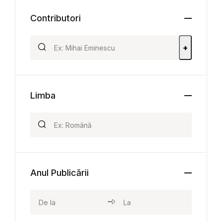
Contributori
+
Limba
Anul Publicării