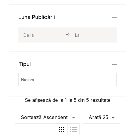
Luna Publicării
Tipul
Se afișează de la
1
la
5
din
5
rezultate
Sortează Ascendent
Arată 25