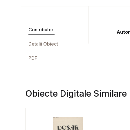
Contributori
Autor
Detalii Obiect
PDF
Obiecte Digitale Similare