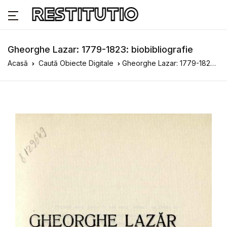
Gheorghe Lazar: 1779-1823: biobibliografie
Acasă
Caută Obiecte Digitale
Gheorghe Lazar: 1779-1823: biobibliografie