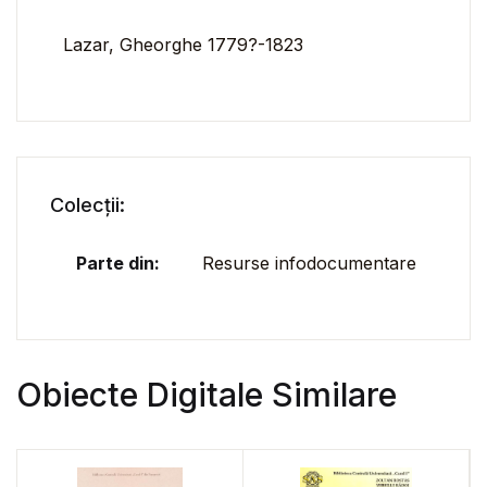
Lazar, Gheorghe 1779?-1823
Colecții:
Parte din:
Resurse infodocumentare
Obiecte Digitale Similare