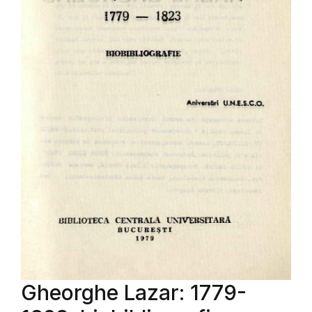
Gheorghe Lazar: 1779-