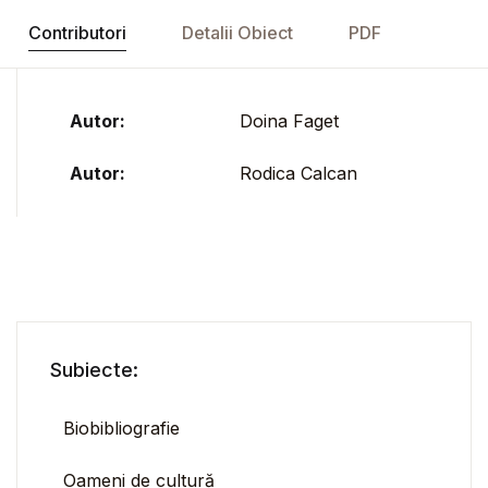
Contributori
Detalii Obiect
PDF
Autor:
Doina Faget
Autor:
Rodica Calcan
Subiecte:
Biobibliografie
Oameni de cultură