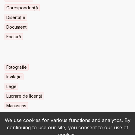
Corespondență
Disertație
Document
Factură
Fotografie
Invitaţie
Lege
Lucrare de licență
Manuscris
We use cookies for various functions and analytics. By
continuing to use our site, you consent to our use of
cookies.