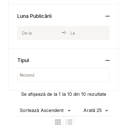
Luna Publicării
Tipul
Se afișează de la
1
la
10
din
10
rezultate
Sortează Ascendent
Arată 25