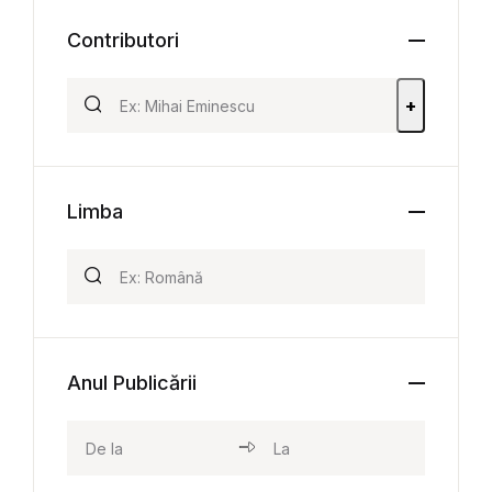
Contributori
+
Limba
Anul Publicării