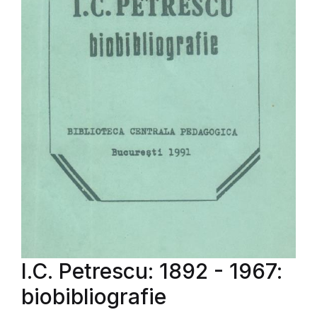
I.C. Petrescu: 1892 - 1967:
biobibliografie