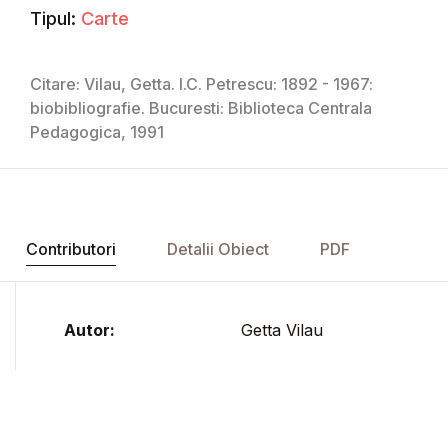
Tipul:
Carte
Citare: Vilau, Getta. I.C. Petrescu: 1892 - 1967:
biobibliografie. Bucuresti: Biblioteca Centrala
Pedagogica, 1991
Contributori
Detalii Obiect
PDF
Autor:
Getta Vilau