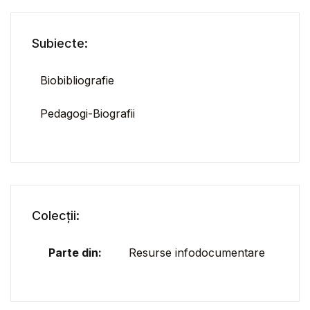
Subiecte:
Biobibliografie
Pedagogi-Biografii
Colecții:
Parte din:
Resurse infodocumentare