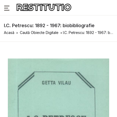
I.C. Petrescu: 1892 - 1967: biobibliografie
Acasă
Caută Obiecte Digitale
I.C. Petrescu: 1892 - 1967: biobibliografie