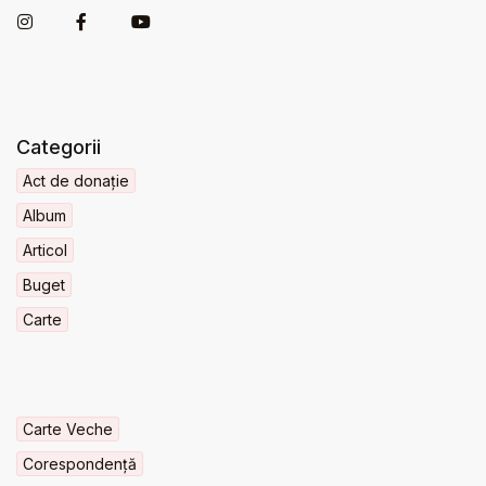
Categorii
Act de donație
Album
Articol
Buget
Carte
Carte Veche
Corespondență